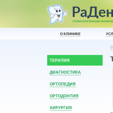
О КЛИНИКЕ
УСЛ
Г
ТЕРАПИЯ
ДИАГНОСТИКА
ОРТОПЕДИЯ
ОРТОДОНТИЯ
ХИРУРГИЯ
х