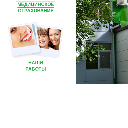
МЕДИЦИНСКОЕ
СТРАХОВАНИЕ
НАШИ
РАБОТЫ