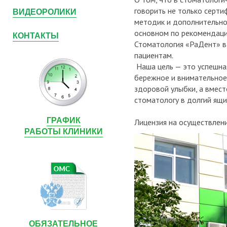
ВИДЕОРОЛИКИ
говорить не только серти
методик и дополнительном
основном по рекомендаци
КОНТАКТЫ
Стоматология «РаДент» в
пациентам.
Наша цель — это успешна
бережное и внимательное
здоровой улыбки, а вмест
стоматологу в долгий ящи
ГРАФИК
Лицензия на осуществлен
РАБОТЫ КЛИНИКИ
ОБЯЗАТЕЛЬНОЕ