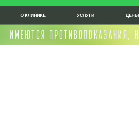
О КЛИНИКЕ
УСЛУГИ
ЦЕНЫ