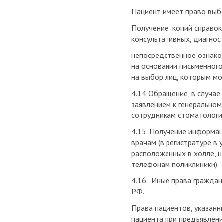
Пациент имеет право выбо
Получение копий справок,
консультативных, диагно
непосредственное ознако
на основании письменного
на выбор лиц, которым мо
4.14 Обращение, в случае
заявлением к генерально
сотрудникам стоматологи
4.15. Получение информац
врачам (в регистратуре в
расположенных в холле, н
телефонам поликлиники).
4.16. Иные права гражда
РФ.
Права пациентов, указанн
пациента при предъявлен