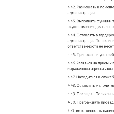
4.42. Размещать в помеще
администрации.
4.43. Выполнять функции 
осуществления деятельно
4.44. Оставлять в гардер
администрация Поликлиник
ответственности не несет
4.45. Приносить и употреб
4.46. Являться на прием к
выраженном агрессивном 
4.47. Находиться в служе
4.48. Оставлять малолетн
4.49. Посещать Поликлин
4.50. Преграждать проезд
5. Ответственность пацие