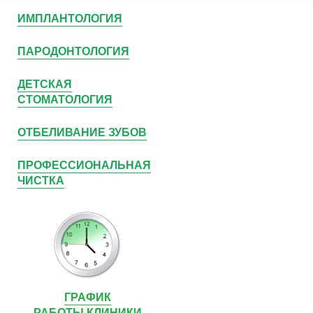
ИМПЛАНТОЛОГИЯ
ПАРОДОНТОЛОГИЯ
ДЕТСКАЯ
СТОМАТОЛОГИЯ
ОТБЕЛИВАНИЕ ЗУБОВ
ПРОФЕССИОНАЛЬНАЯ
ЧИСТКА
ГРАФИК
РАБОТЫ КЛИНИКИ