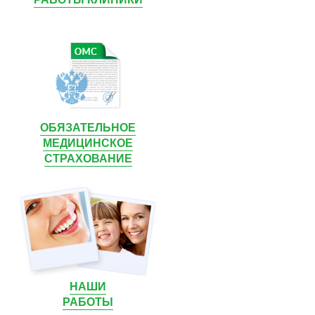
ОБЯЗАТЕЛЬНОЕ
МЕДИЦИНСКОЕ
СТРАХОВАНИЕ
НАШИ
РАБОТЫ