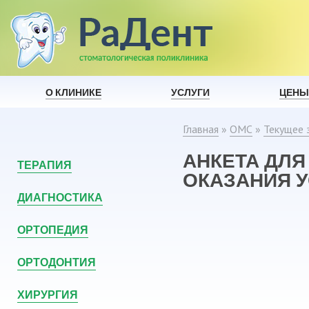
О КЛИНИКЕ
УСЛУГИ
ЦЕНЫ
Главная
»
ОМС
»
Текущее 
АНКЕТА ДЛЯ
ТЕРАПИЯ
ОКАЗАНИЯ У
ДИАГНОСТИКА
ОРТОПЕДИЯ
ОРТОДОНТИЯ
ХИРУРГИЯ